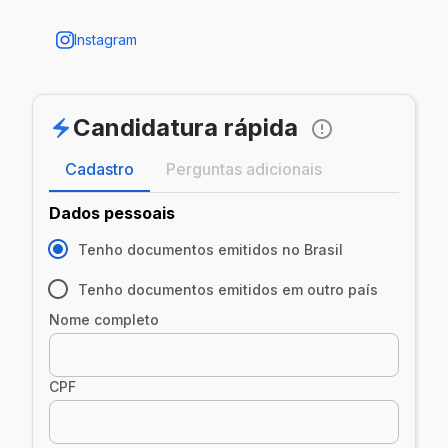
Instagram
Candidatura rápida
Cadastro
Perguntas adicionais
Dados pessoais
Tenho documentos emitidos no Brasil
Tenho documentos emitidos em outro país
Nome completo
CPF