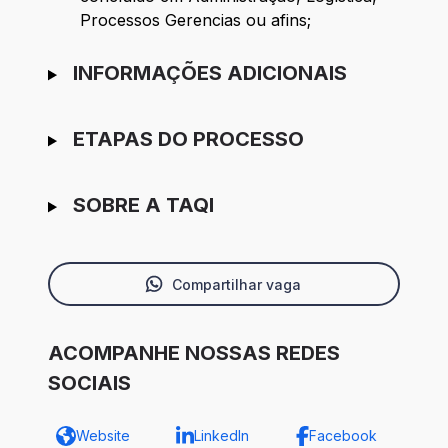
Processos Gerencias ou afins;
INFORMAÇÕES ADICIONAIS
ETAPAS DO PROCESSO
SOBRE A TAQI
Compartilhar vaga
ACOMPANHE NOSSAS REDES
SOCIAIS
Website
LinkedIn
Facebook