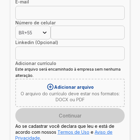
E-mail
Número de celular
BR+55
Linkedin (Opcional)
Adicionar currículo
Este arquivo será encaminhado à empresa sem nenhuma
alteração.
Adicionar arquivo
O arquivo do currículo deve estar nos formatos:
DOCX ou PDF
Continuar
Ao se cadastrar você declara que leu e está de
acordo com nossos
Termos de Uso
e
Aviso de
Privacidade
.