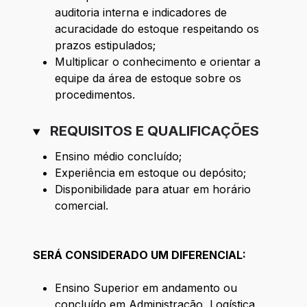
auditoria interna e indicadores de
acuracidade do estoque respeitando os
prazos estipulados;
Multiplicar o conhecimento e orientar a
equipe da área de estoque sobre os
procedimentos.
REQUISITOS E QUALIFICAÇÕES
Ensino médio concluído;
Experiência em estoque ou depósito;
Disponibilidade para atuar em horário
comercial.
SERÁ CONSIDERADO UM DIFERENCIAL:
Ensino Superior em andamento ou
concluído em Administração, Logística,