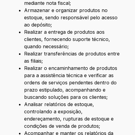
mediante nota fiscal;
Armazenar e organizar produtos no
estoque, sendo responsável pelo acesso
ao depósito;
Realizar a entrega de produtos aos
clientes, fornecendo suporte técnico,
quando necessário;
Realizar transferências de produtos entre
as filiais;
Realizar o encaminhamento de produtos
para a assistência técnica e verificar as
ordens de serviços pendentes dentro do
prazo estipulado, acompanhando e
buscando soluções para os clientes;
Analisar relatórios de estoque,
controlando a exposição,
endereçamento, rupturas de estoque e
condições de venda de produtos;
Acompanhar e manter os relatórios da